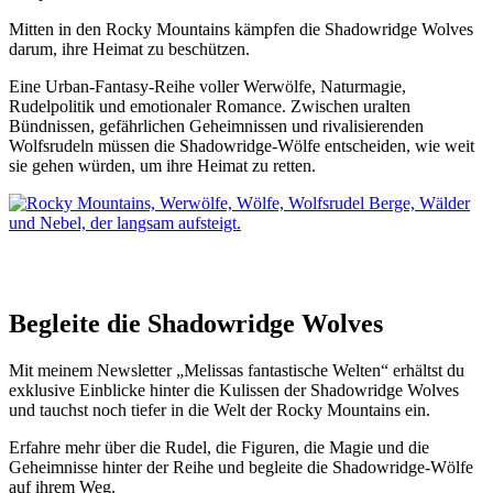
Mitten in den Rocky Mountains kämpfen die Shadowridge Wolves
darum, ihre Heimat zu beschützen.
Eine Urban-Fantasy-Reihe voller Werwölfe, Naturmagie,
Rudelpolitik und emotionaler Romance. Zwischen uralten
Bündnissen, gefährlichen Geheimnissen und rivalisierenden
Wolfsrudeln müssen die Shadowridge-Wölfe entscheiden, wie weit
sie gehen würden, um ihre Heimat zu retten.
Begleite die Shadowridge Wolves
Mit meinem Newsletter „Melissas fantastische Welten“ erhältst du
exklusive Einblicke hinter die Kulissen der Shadowridge Wolves
und tauchst noch tiefer in die Welt der Rocky Mountains ein.
Erfahre mehr über die Rudel, die Figuren, die Magie und die
Geheimnisse hinter der Reihe und begleite die Shadowridge-Wölfe
auf ihrem Weg.