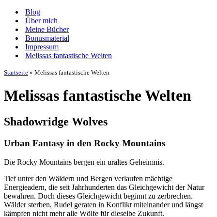
Navigationsmenü
Blog
Über mich
Meine Bücher
Bonusmaterial
Impressum
Melissas fantastische Welten
Startseite
»
Melissas fantastische Welten
Melissas fantastische Welten
Shadowridge Wolves
Urban Fantasy in den Rocky Mountains
Die Rocky Mountains bergen ein uraltes Geheimnis.
Tief unter den Wäldern und Bergen verlaufen mächtige
Energieadern, die seit Jahrhunderten das Gleichgewicht der Natur
bewahren. Doch dieses Gleichgewicht beginnt zu zerbrechen.
Wälder sterben, Rudel geraten in Konflikt miteinander und längst
kämpfen nicht mehr alle Wölfe für dieselbe Zukunft.