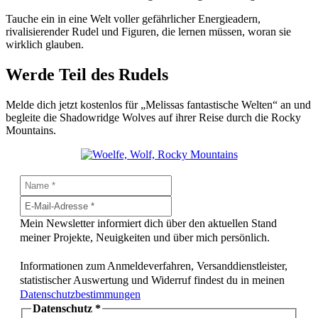
Tauche ein in eine Welt voller gefährlicher Energieadern,
rivalisierender Rudel und Figuren, die lernen müssen, woran sie
wirklich glauben.
Werde Teil des Rudels
Melde dich jetzt kostenlos für „Melissas fantastische Welten“ an und
begleite die Shadowridge Wolves auf ihrer Reise durch die Rocky
Mountains.
Mein Newsletter informiert dich über den aktuellen Stand
meiner Projekte, Neuigkeiten und über mich persönlich.
Informationen zum Anmeldeverfahren, Versanddienstleister,
statistischer Auswertung und Widerruf findest du in meinen
Datenschutzbestimmungen
Datenschutz
*