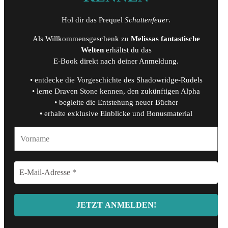
Hol dir das Prequel
Schattenfeuer
.
Als Willkommensgeschenk zu
Melissas fantastische
Welten
erhältst du das
E-Book direkt nach deiner Anmeldung.
• entdecke die Vorgeschichte des Shadowridge-Rudels
• lerne Draven Stone kennen, den zukünftigen Alpha
• begleite die Entstehung neuer Bücher
• erhalte exklusive Einblicke und Bonusmaterial