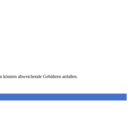
sten können abweichende Gebühren anfallen.