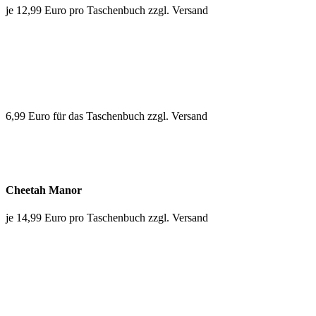
je 12,99 Euro pro Taschenbuch zzgl. Versand
6,99 Euro für das Taschenbuch zzgl. Versand
Cheetah Manor
je 14,99 Euro pro Taschenbuch zzgl. Versand