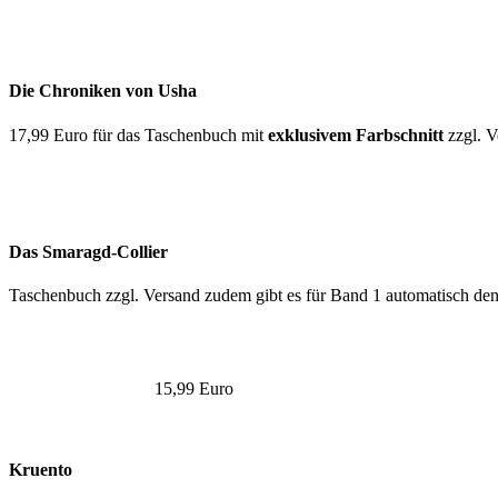
Die Chroniken von Usha
17,99 Euro für das Taschenbuch mit
exklusivem Farbschnitt
zzgl. V
Das Smaragd-Collier
Taschenbuch zzgl. Versand zudem gibt es für Band 1 automatisch de
15,99 Euro
Kruento