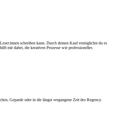
e Leser:innen schreiben kann. Durch deinen Kauf ermöglichst du es
lft mir dabei, die kreativen Prozesse wie professionelles
chen, Geparde oder in die längst vergangene Zeit des Regency.