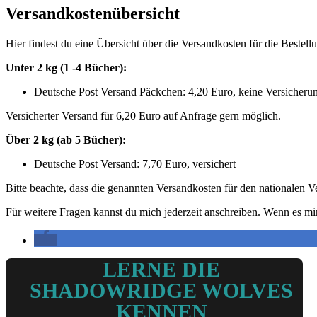
Versandkostenübersicht
Hier findest du eine Übersicht über die Versandkosten für die Bestell
Unter 2 kg (1 -4 Bücher):
Deutsche Post Versand Päckchen: 4,20 Euro, keine Versicheru
Versicherter Versand für 6,20 Euro auf Anfrage gern möglich.
Über 2 kg (ab 5 Bücher):
Deutsche Post Versand: 7,70 Euro, versichert
Bitte beachte, dass die genannten Versandkosten für den nationalen 
Für weitere Fragen kannst du mich jederzeit anschreiben. Wenn es mir 
LERNE DIE
SHADOWRIDGE WOLVES
KENNEN