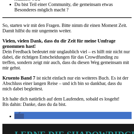
Du bist Teil einer Community, die gemeinsam etwas
Besonderes möglich macht ?
So, starten wir mit den Fragen. Bitte nimm dir einen Moment Zeit.
Damit hilfst du mir ungemein weiter.
Vielen, vielen Dank, dass du dir Zeit für meine Umfrage
genommen hast!
Dein Feedback bedeutet mir unglaublich viel – es hilft mir nicht nur
dabei, die richtigen Entscheidungen für das Crowdfunding zu
treffen, sondern zeigt mir auch, dass du diesen Weg gemeinsam mit
mir gehst.
Kruento Band 7
ist nicht einfach nur ein weiteres Buch. Es ist der
Abschluss einer langen Reise – und ich bin so dankbar, dass du
mich dabei begleitest.
Ich halte dich natürlich auf dem Laufenden, sobald es losgeht!
Bis dahin: Danke, dass du da bist.