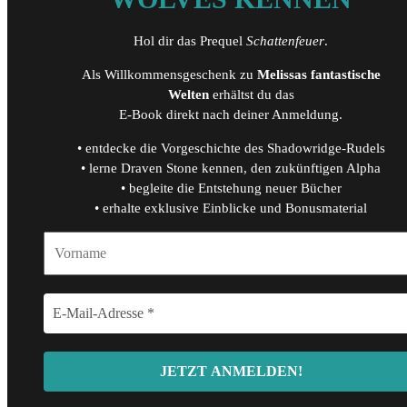
Hol dir das Prequel
Schattenfeuer
.
Als Willkommensgeschenk zu
Melissas fantastische
Welten
erhältst du das
E-Book direkt nach deiner Anmeldung.
• entdecke die Vorgeschichte des Shadowridge-Rudels
• lerne Draven Stone kennen, den zukünftigen Alpha
• begleite die Entstehung neuer Bücher
• erhalte exklusive Einblicke und Bonusmaterial