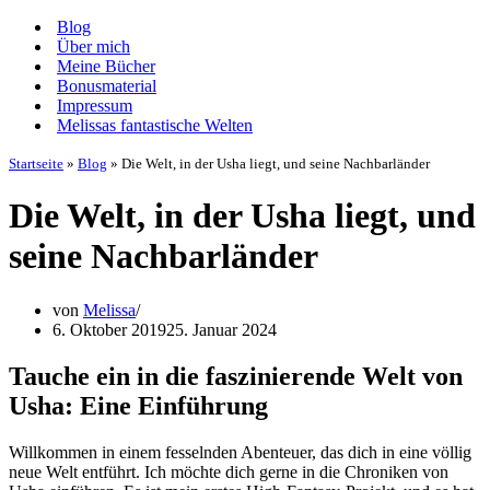
Navigationsmenü
Blog
Über mich
Meine Bücher
Bonusmaterial
Impressum
Melissas fantastische Welten
Startseite
»
Blog
»
Die Welt, in der Usha liegt, und seine Nachbarländer
Die Welt, in der Usha liegt, und
seine Nachbarländer
von
Melissa
6. Oktober 2019
25. Januar 2024
Tauche ein in die faszinierende Welt von
Usha: Eine Einführung
Willkommen in einem fesselnden Abenteuer, das dich in eine völlig
neue Welt entführt. Ich möchte dich gerne in die Chroniken von