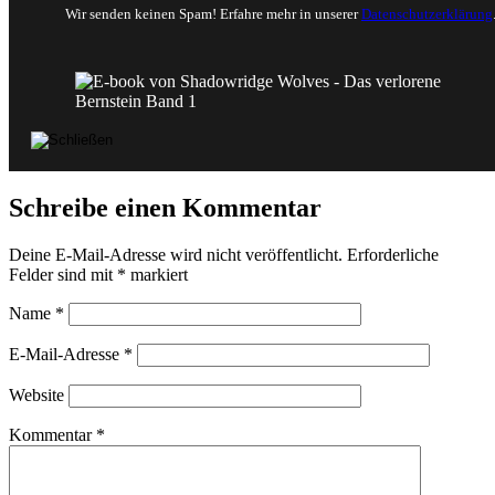
Wir senden keinen Spam! Erfahre mehr in unserer
Datenschutzerklärung
Schreibe einen Kommentar
Deine E-Mail-Adresse wird nicht veröffentlicht.
Erforderliche
Felder sind mit
*
markiert
Name
*
E-Mail-Adresse
*
Website
Kommentar
*