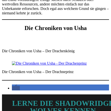
wertvollen Ressourcen, andere möchten einfach nur das
Unbekannte erforschen. Doch egal aus welchem Grund sie gingen –
niemand kehrte je zurück.
Die Chroniken von Usha
Die Chroniken von Usha – Der Drachenkönig
Die Chroniken von Usha – Der Drachneprinz
LERNE DIE SHADOWRIDG
WOLVES KENNEN