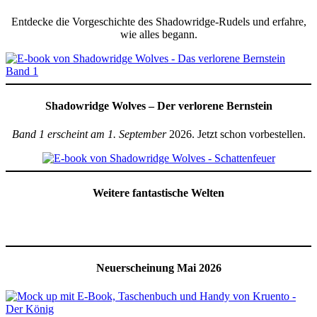
Entdecke die Vorgeschichte des Shadowridge-Rudels und erfahre,
wie alles begann.
Shadowridge Wolves – Der verlorene Bernstein
Band 1 erscheint am 1. September
2026. Jetzt schon vorbestellen.
Weitere fantastische Welten
Neuerscheinung Mai 2026