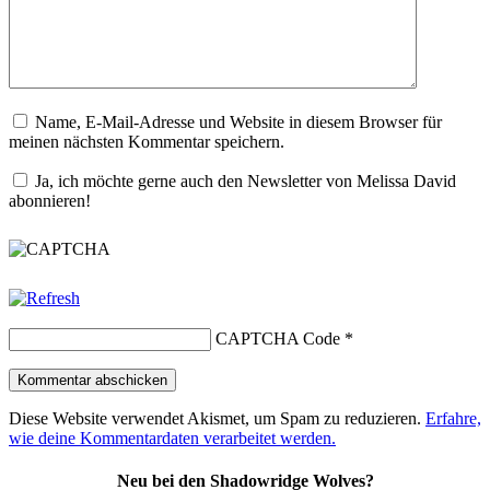
Name, E-Mail-Adresse und Website in diesem Browser für
meinen nächsten Kommentar speichern.
Ja, ich möchte gerne auch den Newsletter von Melissa David
abonnieren!
CAPTCHA Code
*
Diese Website verwendet Akismet, um Spam zu reduzieren.
Erfahre,
wie deine Kommentardaten verarbeitet werden.
Neu bei den Shadowridge Wolves?