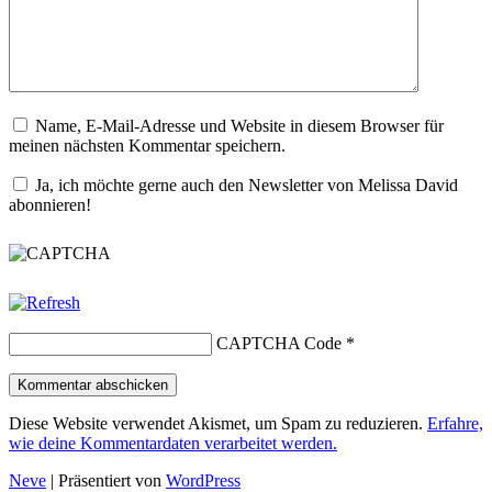
Name, E-Mail-Adresse und Website in diesem Browser für
meinen nächsten Kommentar speichern.
Ja, ich möchte gerne auch den Newsletter von Melissa David
abonnieren!
CAPTCHA Code
*
Diese Website verwendet Akismet, um Spam zu reduzieren.
Erfahre,
wie deine Kommentardaten verarbeitet werden.
Neve
| Präsentiert von
WordPress