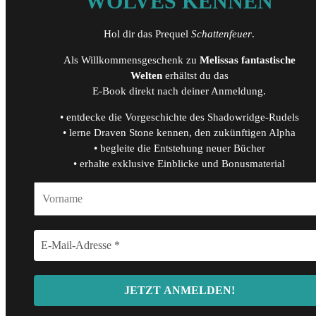
WOLVES KENNEN
Hol dir das Prequel
Schattenfeuer
.
Als Willkommensgeschenk zu
Melissas fantastische
Welten
erhältst du das
E-Book direkt nach deiner Anmeldung.
• entdecke die Vorgeschichte des Shadowridge-Rudels
• lerne Draven Stone kennen, den zukünftigen Alpha
• begleite die Entstehung neuer Bücher
• erhalte exklusive Einblicke und Bonusmaterial