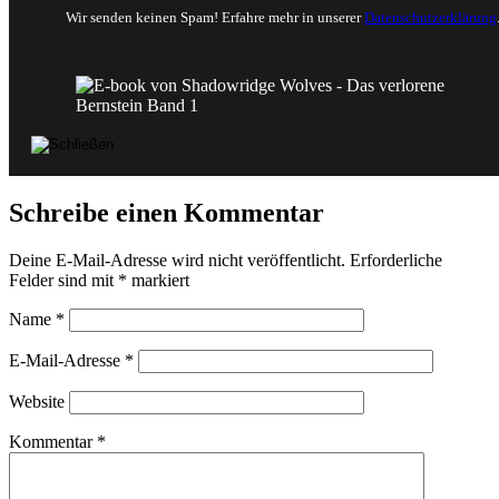
Wir senden keinen Spam! Erfahre mehr in unserer
Datenschutzerklärung
Schreibe einen Kommentar
Deine E-Mail-Adresse wird nicht veröffentlicht.
Erforderliche
Felder sind mit
*
markiert
Name
*
E-Mail-Adresse
*
Website
Kommentar
*