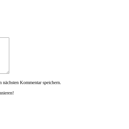
n nächsten Kommentar speichern.
nnieren!