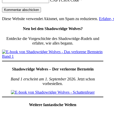
CAPTCHA Code
*
Diese Website verwendet Akismet, um Spam zu reduzieren.
Erfahre,
Neu bei den Shadowridge Wolves?
Entdecke die Vorgeschichte des Shadowridge-Rudels und
erfahre, wie alles begann.
Shadowridge Wolves – Der verlorene Bernstein
Band 1 erscheint am 1. September
2026. Jetzt schon
vorbestellen.
Weitere fantastische Welten