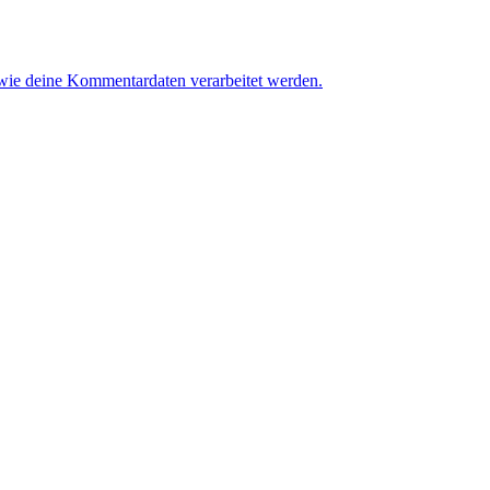
 wie deine Kommentardaten verarbeitet werden.