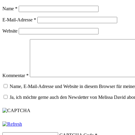
Name
*
E-Mail-Adresse
*
Website
Kommentar
*
Name, E-Mail-Adresse und Website in diesem Browser für meine
Ja, ich möchte gerne auch den Newsletter von Melissa David abo