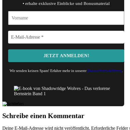
• erhalte exklusive Einblicke und Bonusmaterial
Wir senden keinen Spam! Erfahre mehr in unserer
Datenschutzerklärung
.
Schreibe einen Kommentar
Deine E-Mail-Adresse wird nicht veröffentlicht.
Erforderliche Felder 