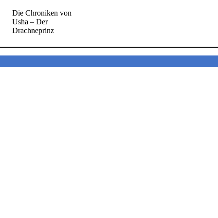
Die Chroniken von
Usha – Der
Drachneprinz