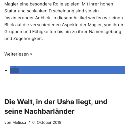
Magier eine besondere Rolle spielen. Mit ihrer hohen
Statur und schlanken Erscheinung sind sie ein
faszinierender Anblick. In diesem Artikel werfen wir einen
Blick auf die verschiedenen Aspekte der Magier, von ihren
Gruppen und Fähigkeiten bis hin zu ihrer Namensgebung
und Zugehörigkeit.
Weiterlesen »
Die Welt, in der Usha liegt, und
seine Nachbarländer
von
Melissa
6. Oktober 2019