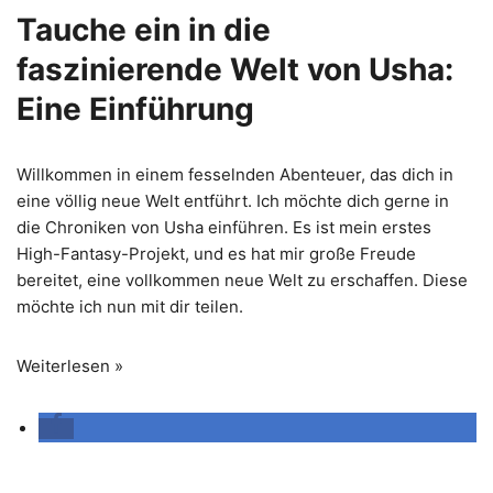
Tauche ein in die
faszinierende Welt von Usha:
Eine Einführung
Willkommen in einem fesselnden Abenteuer, das dich in
eine völlig neue Welt entführt. Ich möchte dich gerne in
die Chroniken von Usha einführen. Es ist mein erstes
High-Fantasy-Projekt, und es hat mir große Freude
bereitet, eine vollkommen neue Welt zu erschaffen. Diese
möchte ich nun mit dir teilen.
Weiterlesen »