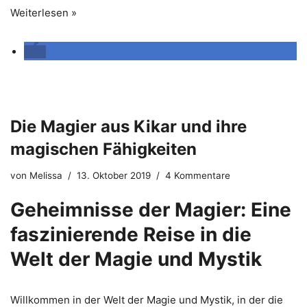
Weiterlesen »
Die Magier aus Kikar und ihre
magischen Fähigkeiten
von
Melissa
13. Oktober 2019
4 Kommentare
Geheimnisse der Magier: Eine
faszinierende Reise in die
Welt der Magie und Mystik
Willkommen in der Welt der Magie und Mystik, in der die