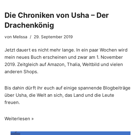
Die Chroniken von Usha – Der
Drachenkönig
von
Melissa
29. September 2019
Jetzt dauert es nicht mehr lange. In ein paar Wochen wird
mein neues Buch erscheinen und zwar am 1. November
2019. Zeitgleich auf Amazon, Thalia, Weltbild und vielen
anderen Shops.
Bis dahin dürft ihr euch auf einige spannende Blogbeiträge
über Usha, die Welt an sich, das Land und die Leute
freuen.
Weiterlesen »