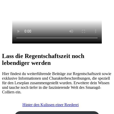
Lass die Regentschaftszeit noch
lebendiger werden
Hier findest du weiterführende Beiträge zur Regentschaftszeit sowie
exklusive Informationen und Charakterbeschreibungen, die speziell
für den Leseplan zusammengestellt wurden. Erweitere dein Wissen
und tauche noch tiefer in die faszinierende Welt des Smaragd-
Colliers ein.
Hinter den Kulissen einer Reederei