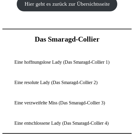
Hier geht es zurück zur Übersichtsseite
Das Smaragd-Collier
Eine hoffnungslose Lady (Das Smaragd-Collier 1)
Eine resolute Lady (Das Smaragd-Collier 2)
Eine verzweifelte Miss (Das Smaragd-Collier 3)
Eine entschlossene Lady (Das Smaragd-Collier 4)