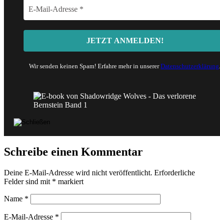
Wir senden keinen Spam! Erfahre mehr in unserer
Datenschutzerklärung
Schreibe einen Kommentar
Deine E-Mail-Adresse wird nicht veröffentlicht.
Erforderliche
Felder sind mit
*
markiert
Name
*
E-Mail-Adresse
*