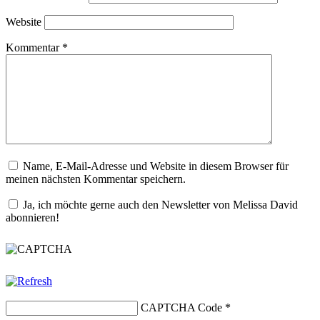
Website
Kommentar
*
Name, E-Mail-Adresse und Website in diesem Browser für
meinen nächsten Kommentar speichern.
Ja, ich möchte gerne auch den Newsletter von Melissa David
abonnieren!
CAPTCHA Code
*