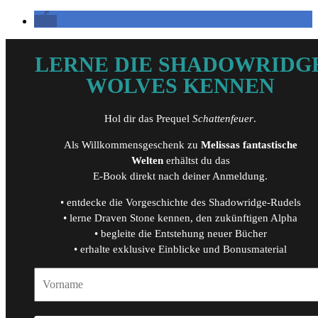
LERNE DIE SHADOWRIDG
WOLVES KENNEN
Hol dir das Prequel
Schattenfeuer
.
Als Willkommensgeschenk zu
Melissas fantastische
Welten
erhältst du das
E-Book direkt nach deiner Anmeldung.
• entdecke die Vorgeschichte des Shadowridge-Rudels
• lerne Draven Stone kennen, den zukünftigen Alpha
• begleite die Entstehung neuer Bücher
• erhalte exklusive Einblicke und Bonusmaterial