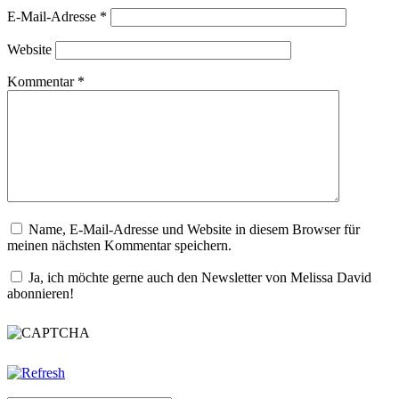
E-Mail-Adresse
*
Website
Kommentar
*
Name, E-Mail-Adresse und Website in diesem Browser für
meinen nächsten Kommentar speichern.
Ja, ich möchte gerne auch den Newsletter von Melissa David
abonnieren!