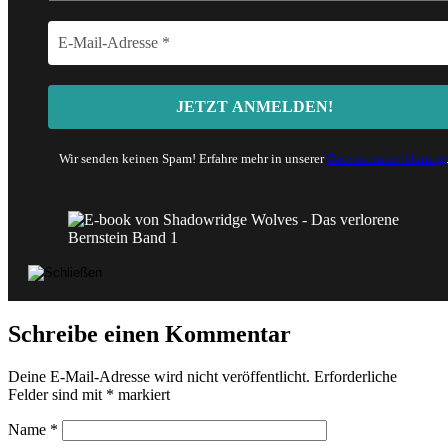
Wir senden keinen Spam! Erfahre mehr in unserer
Datenschutzerklärung
Schreibe einen Kommentar
Deine E-Mail-Adresse wird nicht veröffentlicht.
Erforderliche
Felder sind mit
*
markiert
Name
*