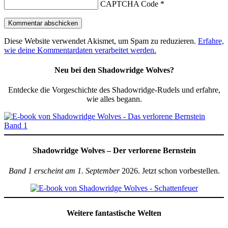
CAPTCHA Code
*
Diese Website verwendet Akismet, um Spam zu reduzieren.
Erfahre,
wie deine Kommentardaten verarbeitet werden.
Neu bei den Shadowridge Wolves?
Entdecke die Vorgeschichte des Shadowridge-Rudels und erfahre,
wie alles begann.
Shadowridge Wolves – Der verlorene Bernstein
Band 1 erscheint am 1. September
2026. Jetzt schon vorbestellen.
Weitere fantastische Welten