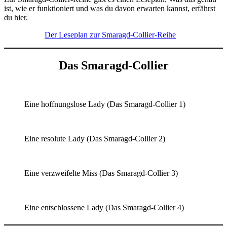
ist, wie er funktioniert und was du davon erwarten kannst, erfährst
du hier.
Der Leseplan zur Smaragd-Collier-Reihe
Das Smaragd-Collier
Eine hoffnungslose Lady (Das Smaragd-Collier 1)
Eine resolute Lady (Das Smaragd-Collier 2)
Eine verzweifelte Miss (Das Smaragd-Collier 3)
Eine entschlossene Lady (Das Smaragd-Collier 4)