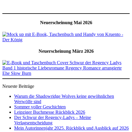
Neuerscheinung Mai 2026
Neuerscheinung März 2026
Neueste Beiträge
Warum die Shadowridge Wolves keine gewöhnlichen
Werwölfe sind
Sommer voller Geschichten
Leipziger Buchmesse Rückblick 2026
Der Schwur der Regency-Ladys – Meine
Verlagsentscheidung
Mein Autorinnenjahr 2025. Rückblick und Ausblick auf 2026